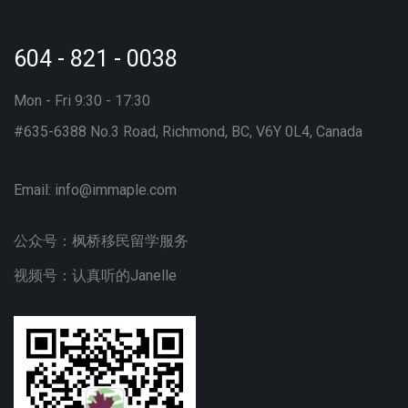
604 - 821 - 0038
Mon - Fri 9:30 - 17:30
#635-6388 No.3 Road, Richmond, BC, V6Y 0L4, Canada
Email:
info@immaple.com
公众号：枫桥移民留学服务
视频号：认真听的Janelle