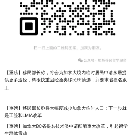
【重磅】移民部长称，将会为加拿大境内临时居民申请永居提
供更多途径，料很快重启经验类移民EE抽选，并要求省提名跟
上
【重磅】移民部长称将大幅度减少加拿大临时人口；下一步就
是工签和LMIA改革
【重磅】加拿大BC省提名技术类申请酝酿重大改革，引起留学
生群体震动