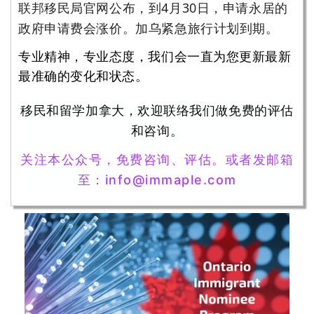
联邦移民局官网公布，到4月30日，申请永居的
政府申请费会涨价。加乌紧急旅行计划到期。
专业精神，专业态度，我们会一直为您更新最新
最准确的变化和状态。
移民和留学加拿大，欢迎联络我们做免费的评估
和咨询。
关注本公众号，免费咨询、评估。
或者发邮箱
至：
info@immaple.com