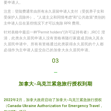
要申请人。
注意：登陆费通常由所有永久居留申请人支付（受抚养子女和
受保护人员除外）。“人道主义和同情考虑”和“公共政策”类别的
主申请人仅在某些情况下才可以免除 RPR 费用。
针对表格中最后一种“Permit holders”(许可证持有者）,
IRCC 澄
清，此类永久居民申请人没有资格将随行家庭成员纳入其永
久居民申请中。所有有资格通过此类获得永久居民的个人都
必须作为主申请人提交自己的加拿大永久居民申请。
03
—
加拿大-乌克兰紧急旅行授权到期
2022年2月，加拿大政府启动了加拿大-乌克兰紧急旅行授权
（Canada-Ukraine Authorization for Emergency Travel，