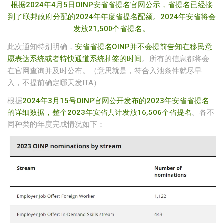
根据2024年4月5日OINP安省省提名官网公示，省提名已经接
到了联邦政府分配的2024年年度省提名配额。2024年安省将会
发放21,500个省提名。
此次通知特别明确，
安省省提名OINP并不会提前告知在移民意
愿表达系统或者特快通道系统抽签的时间
。所有的信息都将会
在官网查询并及时公布。（意思就是，符合入池条件就尽早
入，不提前确定哪天发ITA）
根据
2024年3月15号OINP官网公开发布的2023年安省省提名
的详细数据，整个2023年安省共计发放16,506个省提名
。各不
同种类的年度完成情况如下：