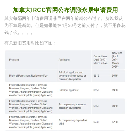
加拿大IRCC官网公布调涨永居申请费用
其实每隔两年申请费用调涨早在两年前就公布过了。所以我认
为不算是新闻。但是如果能在4月30号之前支付了，就不用多花
钱了么。。。。
有关新旧费用对比如下图：