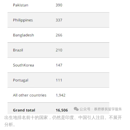
出生地排名前十的国家，仍然是印度、中国引人注目。不展开
分析。