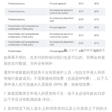
如果看不明白，在支付的时候问我们也是可以的。官网会有最
新的支付数据。另外还有例外：
通常申请家庭的受抚养子女和受保护人员（包括主申请人和所
有随行家庭成员）不需要缴纳登陆费（也就是RPR费），以下几
类申请人也可免缴永久居留权 (RPR) 费，俗称登陆费：
1. 家庭团聚类主申请人的受资助子女：该子女必须年龄在22岁
以下并且没有配偶或者 伴侣；
2. 某些情况下的
人道主义和同情类别以及公共政策之下的的主