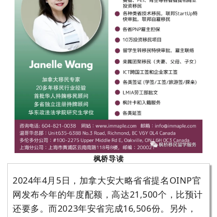
枫桥导读
2024年4月5日，加拿大安大略省省提名OINP官
网发布今年的年度配额，高达21,500个，比预计
还要多
。而2023年安省完成16,506份。另外，