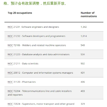
格。预计会有政策调整，然后重新开放。