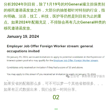
分析2024年到目前，除了1月19号的对General雇主担保类别
的移民邀请函发放之外，大部分的抽签都针对特别的行业，指
向明确。法语，技工，科技，医护等仍然是到目前为止的重
点。如果2024年配额充足，不排除会再有几次General种类的
移民邀请函发放。
如果安省的配额那么多，可不可以梦一个其他省都很多。。。
如果有正式数据出来，我们会第一时间分享。
02
—