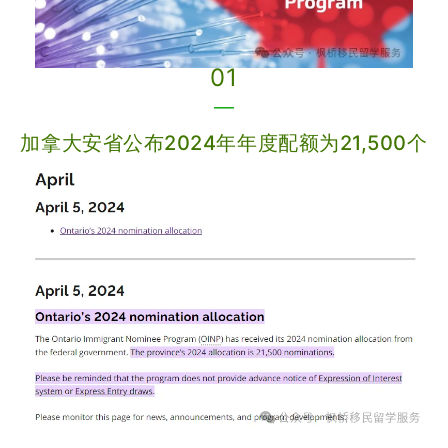
01
—
加拿大安省公布2024年年度配额为21,500个