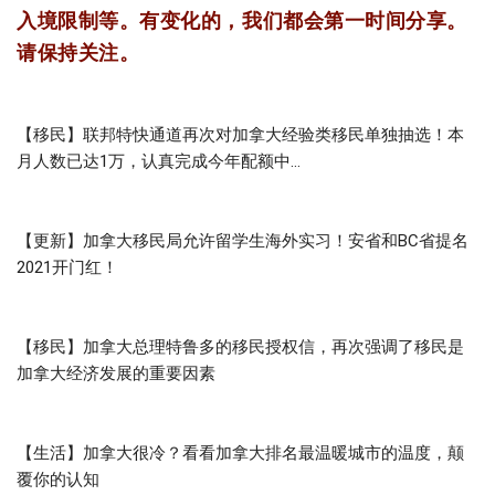
入境限制等。有变化的，我们都会第一时间分享。
请保持关注。
【移民】联邦特快通道再次对加拿大经验类移民单独抽选！本
月人数已达1万，认真完成今年配额中…
【更新】加拿大移民局允许留学生海外实习！安省和BC省提名
2021开门红！
【移民】加拿大总理特鲁多的移民授权信，再次强调了移民是
加拿大经济发展的重要因素
【生活】加拿大很冷？看看加拿大排名最温暖城市的温度，颠
覆你的认知