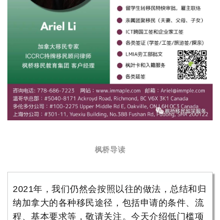
枫桥导读
2021年，我们仍然会按照以往的做法，总结和归
纳加拿大的各种移民途径，包括申请的条件、流
程、基本要求等，敬请关注。今天介绍低门槛项