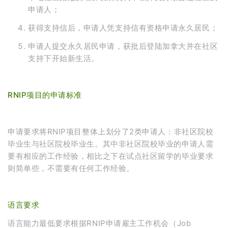
申请人；
获得支持信后，申请人凭支持信有资格申请永久居民；
申请人提交永久居民申请，获批后登陆加拿大并在社区
支持下开始新生活。
RNIP项目的申请标准
申请要求将RNIP项目整体上划分了2类申请人：非社区院校
毕业生与社区院校毕业生。其中非社区院校毕业的申请人需
要有相应的工作经验，相比之下在试点社区留学的毕业要求
则简单些，不需要有任何工作经验。
语言要求
语言能力最低要求根据RNIP申请雇主工作机会（Job