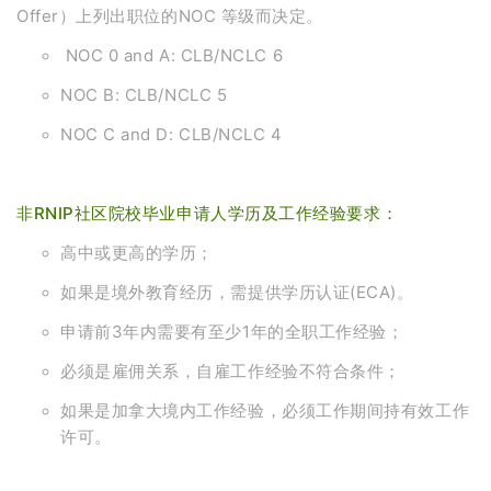
Offer）上列出职位的NOC 等级而决定。
NOC 0 and A: CLB/NCLC 6
NOC B: CLB/NCLC 5
NOC C and D: CLB/NCLC 4
非RNIP社区院校毕业申请人学历及工作经验要求：
高中或更高的学历；
如果是境外教育经历，需提供学历认证(ECA)。
申请前3年内需要有至少1年的全职工作经验；
必须是雇佣关系，自雇工作经验不符合条件；
如果是加拿大境内工作经验，必须工作期间持有效工作
许可。