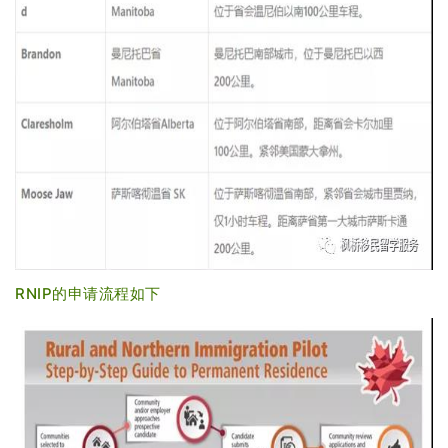
RNIP的申请流程如下