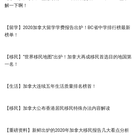
解一下啊！
【留学】2020加拿大留学学费报告出炉！BC省中学排行榜最新
榜单！
【移民】“世界移民地图”出炉！加拿大再成移民首选目的地国第
一名！
【生活】加拿大连续五年生活质量排名榜首！
【移民】加拿大公布香港居民移民特殊办法内容解读
【重磅资料】新鲜出炉的2020年加拿大移民报告几大看点分析