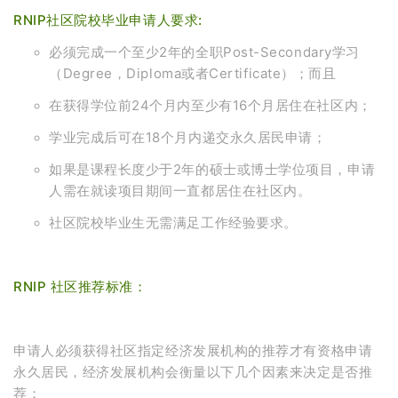
RNIP社区院校毕业申请人要求:
必须完成一个至少2年的全职Post-Secondary学习
（Degree，Diploma或者Certificate）；而且
在获得学位前24个月内至少有16个月居住在社区内；
学业完成后可在18个月内递交永久居民申请；
如果是课程长度少于2年的硕士或博士学位项目，申请
人需在就读项目期间一直都居住在社区内。
社区院校毕业生无需满足工作经验要求。
RNIP 社区推荐标准：
申请人必须获得社区指定经济发展机构的推荐才有资格申请
永久居民，经济发展机构会衡量以下几个因素来决定是否推
荐：