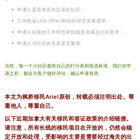
申请人是否有意向定居在社区；
工作机会(Job Offer)和社区经济发展需求；
申请人自身的工作经历和技能是否满足社区需求；
申请人与社区的关系是否紧密。
当然，每一个小社区都有自己的打分表和筛选标准。我们在申
请之初，都会为客户做好评估，确认申请资质。
本文为枫桥移民Ariel原创，转载必须注明出处。尊
重他人，尊重自己。
以下近期加拿大有关移民和签证政策的介绍链接。
请注意，所有长线的移民项目在开放的，仍然会稳
定开放和处理，受影响的主要是需要经过海关的出