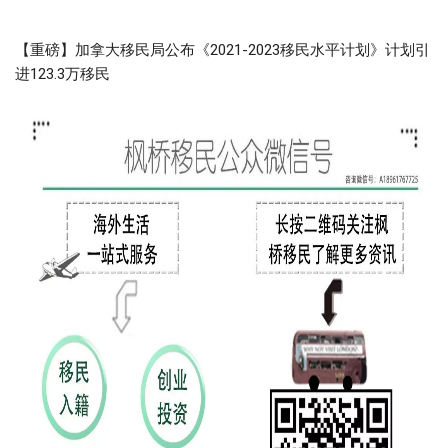
【重磅】加拿大移民局公布《2021-2023移民水平计划》计划引
进123.3万移民