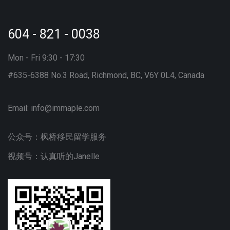
604 - 821 - 0038
Mon - Fri 9:30 - 17:30
#635-6388 No.3 Road, Richmond, BC, V6Y 0L4, Canada
Email:
info@immaple.com
公众号：枫桥移民留学服务
视频号：认真听的Janelle