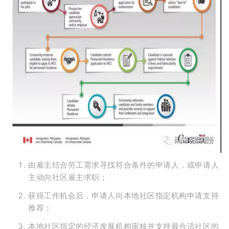
由雇主结合劳工需求寻找符合条件的申请人，或申请人
主动向社区雇主求职；
获得工作机会后，申请人向本地社区指定机构申请支持
推荐；
本地社区指定的经济发展机构审核并支持最合适社区的