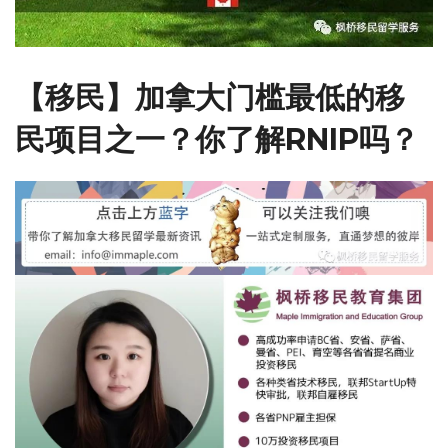
【移民】加拿大门槛最低的移
民项目之一？你了解RNIP吗？