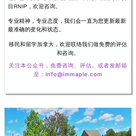
目RNIP，欢迎咨询。
专业精神，专业态度，我们会一直为您更新最新
最准确的变化和状态。
移民和留学加拿大，欢迎联络我们做免费的评估
和咨询。
关注本公众号，免费咨询、评估。
或者发邮箱
至：
info@immaple.com