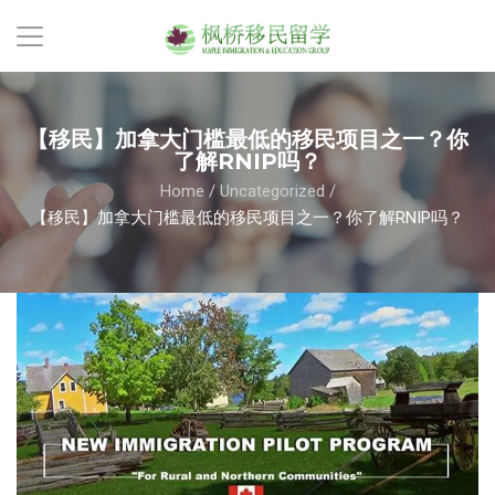
【移民】加拿大门槛最低的移民项目之一？你
了解RNIP吗？
Home
/
Uncategorized
/
【移民】加拿大门槛最低的移民项目之一？你了解RNIP吗？