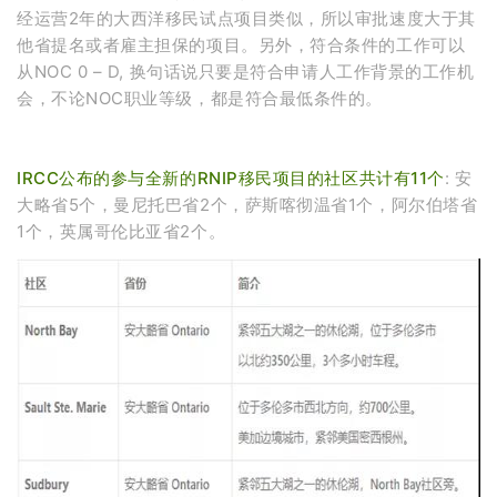
经运营2年的大西洋移民试点项目类似，所以审批速度大于其
他省提名或者雇主担保的项目。另外，符合条件的工作可以
从NOC 0 – D, 换句话说只要是符合申请人工作背景的工作机
会，不论NOC职业等级，都是符合最低条件的。
IRCC公布的参与全新的RNIP移民项目的社区共计有11个
: 安
大略省5个，曼尼托巴省2个，萨斯喀彻温省1个，阿尔伯塔省
1个，英属哥伦比亚省2个。