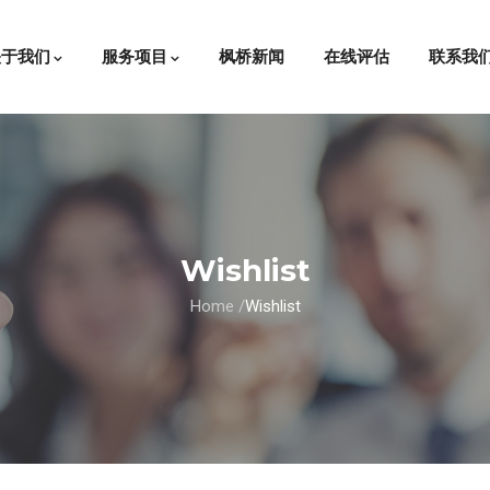
关于我们
服务项目
枫桥新闻
在线评估
联系我
Wishlist
Home
/
Wishlist