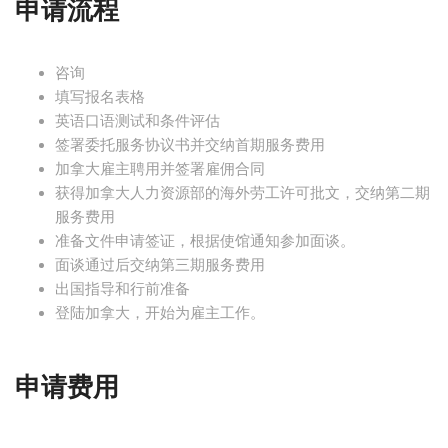
申请流程
咨询
填写报名表格
英语口语测试和条件评估
签署委托服务协议书并交纳首期服务费用
加拿大雇主聘用并签署雇佣合同
获得加拿大人力资源部的海外劳工许可批文，交纳第二期
服务费用
准备文件申请签证，根据使馆通知参加面谈。
面谈通过后交纳第三期服务费用
出国指导和行前准备
登陆加拿大，开始为雇主工作。
申请费用