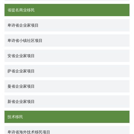
省提名商业移民
卑诗省企业家项目
卑诗省小镇社区项目
安省企业家项目
萨省企业家项目
曼省企业家项目
新省企业家项目
技术移民
卑诗省海外技术移民项目