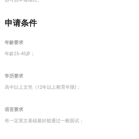
申请条件
年龄要求
年龄25-45岁；
学历要求
高中以上文凭（12年以上教育年限)；
语言要求
有一定英文基础最好能通过一般面试；