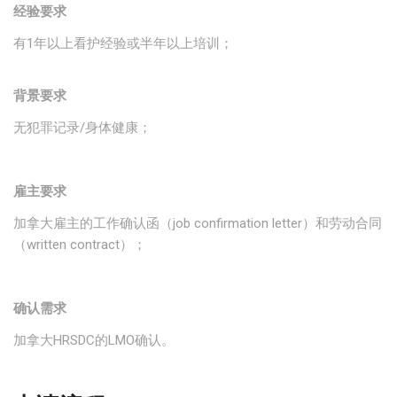
经验要求
有1年以上看护经验或半年以上培训；
背景要求
无犯罪记录/身体健康；
雇主要求
加拿大雇主的工作确认函（job confirmation letter）和劳动合同
（written contract）；
确认需求
加拿大HRSDC的LMO确认。