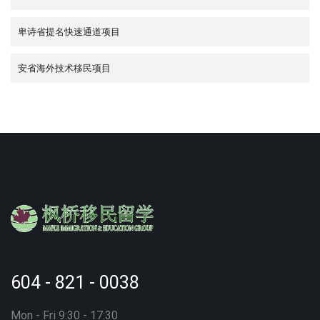
卑诗省提名快速通道项目
安省海外技术移民项目
604 - 821 - 0038
Mon - Fri 9:30 - 17:30