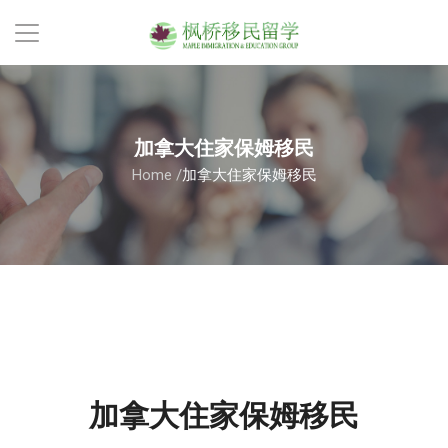
加拿大住家保姆移民
Home
/
加拿大住家保姆移民
加拿大住家保姆移民