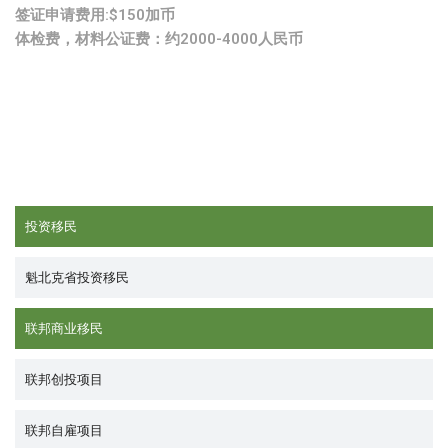
签证申请费用:$150加币
体检费，材料公证费：约2000-4000人民币
投资移民
魁北克省投资移民
联邦商业移民
联邦创投项目
联邦自雇项目