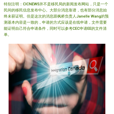
特别注明：CICNEWS并不是移民局的新闻发布网站，只是一个
民间的移民信息发布中心。大部分消息靠谱，也有部分消息始
终未获证明。但是这次的消息跟枫桥负责人Janelle Wang的预
测基本内容是一致的，申请的方式应该是在线申请，文件需要
能证明自己符合申请条件，同时可以参考CEC申请EE的文件清
单。