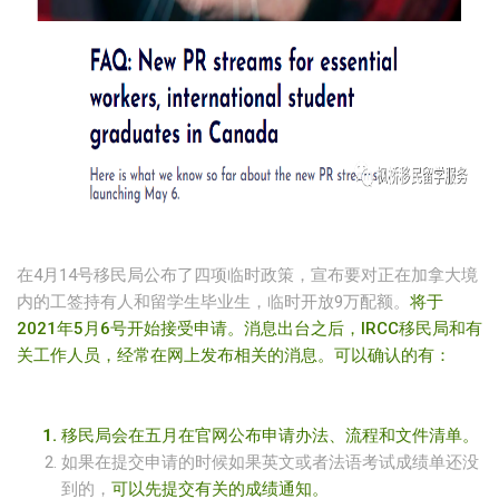
在4月14号移民局公布了四项临时政策，宣布要对正在加拿大境
内的工签持有人和留学生毕业生，临时开放9万配额。
将于
2021年5月6号开始接受申请。消息出台之后，IRCC移民局和有
关工作人员，经常在网上发布相关的消息。可以确认的有：
移民局会在五月在官网公布申请办法、流程和文件清单。
如果在提交申请的时候如果英文或者法语考试成绩单还没
到的，
可以先提交有关的成绩通知。