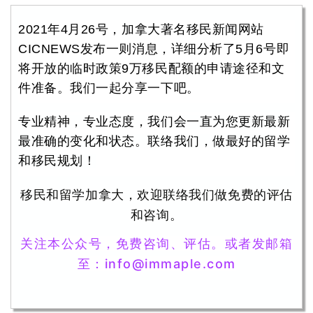
2021年4月26号，加拿大著名移民新闻网站
CICNEWS发布一则消息，详细分析了5月6号即
将开放的临时政策9万移民配额的申请途径和文
件准备。我们一起分享一下吧。
专业精神，专业态度，我们会一直为您更新最新
最准确的变化和状态。
联络我们，做最好的留学
和移民规划！
移民和留学加拿大，欢迎联络我们做免费的评估
和咨询。
关注本公众号，免费咨询、评估。
或者发邮箱
至：
info@immaple.com