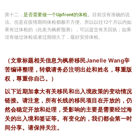
第十二，
是否需要做一个Upfront的体检
。
目前没有准确的说
法。但是在疫情期间体检都极不方便。所以以往12个月以内如
果有过体检的（此条为枫桥预测），可以提交有关回执；如果
没有做过体检或者过期很久了，最好安排体检。
（文章标题相关信息为枫桥移民Janelle Wang辛
苦编译整理，转载请务必注明出处和姓名，尊重版
权，尊重你自己。）
以下近期加拿大有关移民和出入境政策的变动情况
链接。请注意，所有长线的移民项目在开放的，仍
然会稳定开放和处理，受影响的主要是需要经过海
关的出入境和签证等。有变化的，我们都会第一时
间分享。请保持关注。