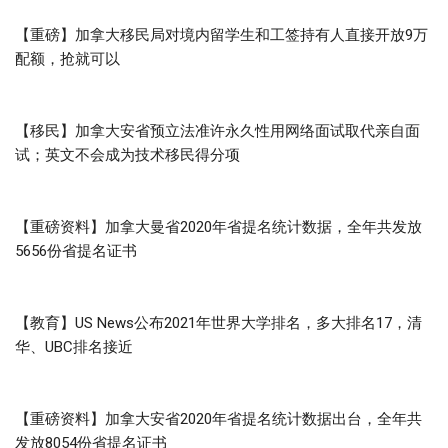
【重磅】加拿大移民局对境内留学生和工签持有人直接开放9万
配额，抢就可以
【移民】加拿大安省预立法准许永久性用网络面试取代亲自面
试；英文不会成为技术移民得分项
【重磅资料】加拿大曼省2020年省提名统计数据，全年共发放
5656份省提名证书
【教育】US News公布2021年世界大学排名，多大排名17，清
华、UBC排名接近
【重磅资料】加拿大安省2020年省提名统计数据出台，全年共
发放8054份省提名证书