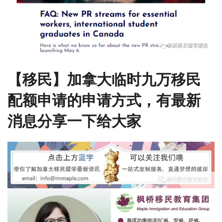
【移民】加拿大临时九万移民
配额申请的申请方式，有最新
消息分享一下给大家