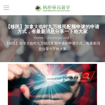
【移民】加拿大临时九万移民配额申请的申请
方式，有最新消息分享一下给大家
Home
/
Uncategorized
/
【移民】加拿大临时九万移民配额申请的申请方式，有最新消
息分享一下给大家