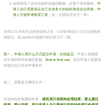
如果获得了这次的临时措施的配额，在整个等待期间，
申
请人自己需要保证自己在加拿大的临时身份合法有效，申
请人不能申请桥梁工签
（这一点跟EE完全不一样）。
在IRCC公布有关流程和清单之前，CICNEWS提出了自己的预测
和想法。跟Janelle在视频中的分析几乎一致。
第一，申请人用什么方式提交申请：在线提交。
申请人根据提
交申请的时间来确定配额，
first in first out
。所以申请人需要提
前确定自己符合申请条件。
第二，需要提交哪些文件：
对这种临时措施的申请，
移民局只有两种处理结果，要么通过
申请，要么拒签。所以申请人自己要保证所有的申请文件是完