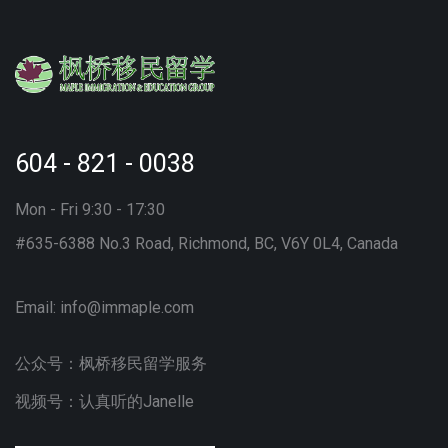
604 - 821 - 0038
Mon - Fri 9:30 - 17:30
#635-6388 No.3 Road, Richmond, BC, V6Y 0L4, Canada
Email:
info@immaple.com
公众号：枫桥移民留学服务
视频号：认真听的Janelle