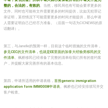
整的，合法的，有效的
。当然，移民局也有可能会要求更多的
文件。同时也可能有文件需要更多的时间提供，比如无犯罪记
录证明，某些情况下可能需要更多的时间才能提供，那么申请
人需要证明自己已经尽力准备。（后面一句话为CICNEWS的原
话翻译）。
第三，与Janelle的预测一样，目前这个临时措施的文件清单，
参见CEC的文件清单，也就是EE里面的加拿大经验类移民的文
件清单
。枫桥移民已经准备了完整的清单给我们所有的签约客
户，并提醒大家完善所有的基本信息。
第四，申请所适用的申请表格，
首推generic immigration
application form IMM0008申请表
。枫桥也已经安排填写并交
客户检查。