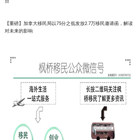
台
【重磅】加拿大移民局以75分之低发放2.7万移民邀请函，解读
对未来的影响