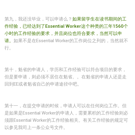
第九，我还没毕业，可以申请么？
如果留学生在读书期间的工
作经验，已经达到了Essential Worker这个种类的三年1560个
小时的工作经验的要求，并且岗位也符合要求，当然可以申
请。
如果不是在Essential Worker的工作岗位之列的，当然就不
行。
第十，魁省的申请人，学历和工作经验可以符合项目的要求，
但是要申请，则必须不居住在魁省。。在魁省的申请人还是走
回到EE或者魁省自己的申请途径中吧。
第十一，在提交申请的时候，申请人可以在任何岗位工作。但
是如果是Essential Worker的申请人，需要累积的工作经验则必
须跟Essential Worker的工作经验相关。有关工作经验的规定可
以参见我司上一条公众号文件。