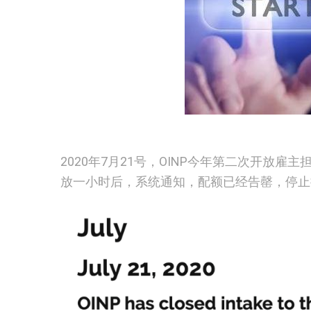
2020年7月21号，OINP今年第二次开放雇主担保类别Em
放一小时后，系统通知，配额已经告罄，停止