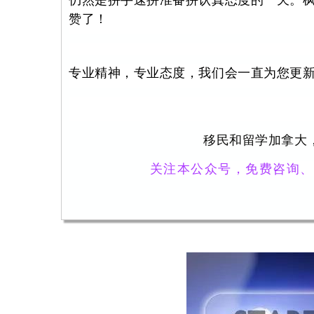
仍然是拼手速拼准备拼认真态度的一天。
赞了！
专业精神，专业态度，我们会一直为您更
移民和留学加拿大
关注本公众号，免费咨询、