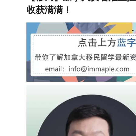
收获满满！