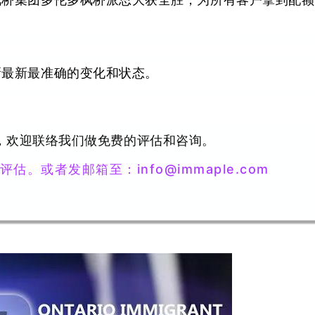
枫桥集团多伦多枫桥派思大获全胜，为所有客户拿到配额
新最新最准确的变化和状态。
，欢迎联络我们做免费的评估和咨询。
评估。
或者发邮箱至：
info@immaple.com