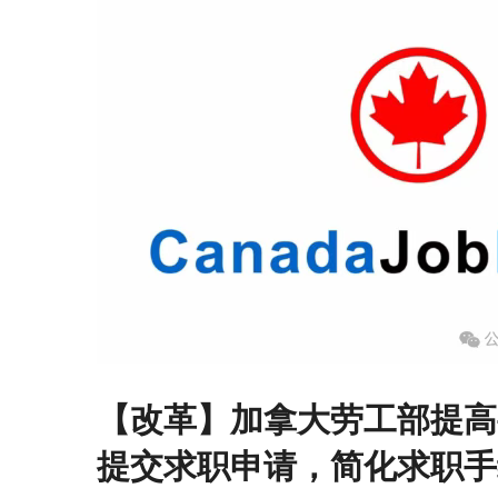
【改革】加拿大劳工部提高要
提交求职申请，简化求职手