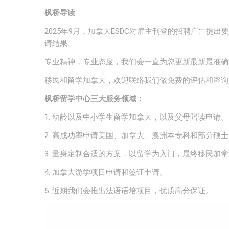
枫桥导读
2025年9月，加拿大ESDC对雇主刊登的招聘广告提出要
请结果。
专业精神，专业态度，我们会一直为您更新最新最准确
移民和留学加拿大，欢迎联络我们做免费的评估和咨询
枫桥留学中心三大服务领域：
1. 幼龄以及中小学生留学加拿大，以及父母陪读申请。
2. 高成功率申请美国、加拿大、澳洲本专科和部分硕
3. 量身定制合适的方案，以留学为入门，最终移民加
4. 加拿大游学项目申请和签证申请。
5. 近期我们会推出法语语培项目，优质高分保证。