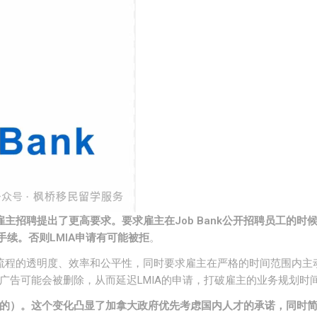
雇主招聘提出了更高要求。要求雇主在
Job Bank
公开招聘员工的时
手续。否则
LMIA
申请有可能被拒
。
招聘流程的透明度、效率和公平性，同时要求雇主在严格的时间范围内主
广告可能会被删除，从而延迟LMIA的申请，打破雇主的业务规划时
的）。这个变化凸显了加拿大政府优先考虑国内人才的承诺，同时