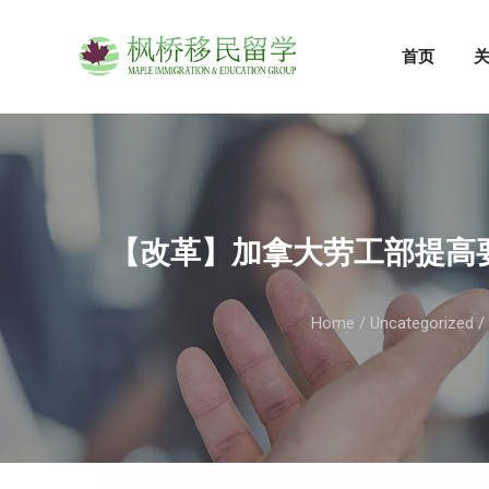
首页
【改革】加拿大劳工部提高要
Home
/
Uncategorized
/