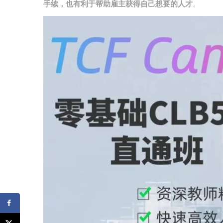
手续，也有利于帮助雇主获得自己想要的人才
。